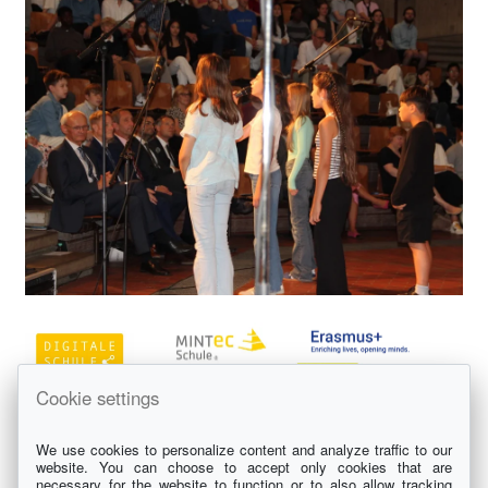
Cookie settings
We use cookies to personalize content and analyze traffic to our
website. You can choose to accept only cookies that are
necessary for the website to function or to also allow tracking