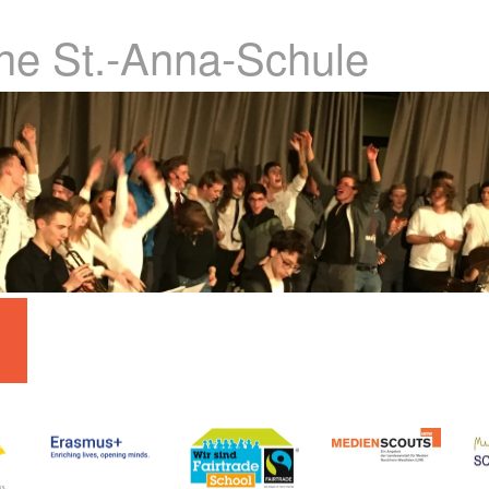
che St.-Anna-Schule