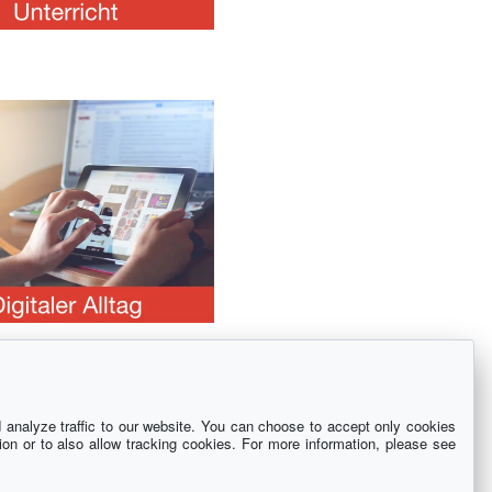
analyze traffic to our website. You can choose to accept only cookies
ion or to also allow tracking cookies. For more information, please see