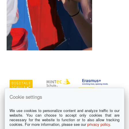
Cookie settings
We use cookies to personalize content and analyze traffic to our
website. You can choose to accept only cookies that are
necessary for the website to function or to also allow tracking
cookies. For more information, please see our
privacy policy
.