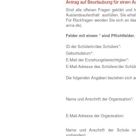
Antrag auf Beurlaubung für einen Au
Sind alle offenen Fragen geklärt und 
Auslandsaufenthalt ausfüllen. Sie erhal
Für Rückfragen wenden Sie sich an das 
anna.de).
Felder mit einem * sind Pflichtfelder.
ID der Schülerin/des Schülers*:
Geburtsdatum*:
E-Mail der Erziehungsberechtigten*:
E-Mail-Adresse des Schülers/der Schül
Die folgenden Angaben beziehen sich au
Name und Anschrift der Organisation*:
E-Mail-Adresse der Organisation:
Name und Anschrift der Schule im 
vorhanden):